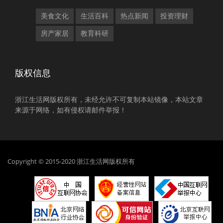
美食文化
生活百科
热点新闻
投资理财
房产家居
教育科研
版权信息
浙江生活网版权所有，未经允许不可复制本站镜像，本站文章
来源于网络，如有侵权请邮件举报！
Copyright © 2015-2020 浙江生活网版权所有