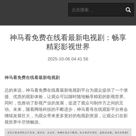
神马看免费在线看最新电视剧：畅享
精彩影视世界
2025-10-06 04:41:56
神马看免费在线看最新电视剧
总的来说，神马看免费在线看最新电视剧平台为观众提供了一个便
捷、优质的观影体验，让观众可以随时随地畅享精彩的影视世界。
同时，也推动了影视产业的发展，促进了观众与制作方之间的互
动。未来，随着网络科技的不断进步，神马看等在线观影平台将会
继续发展壮大，为观众带来更多更好的电视剧资源，让观众们在影
视世界中尽情畅游。