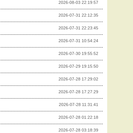
2026-08-03 22:19:57
2026-07-31 22:12:35
2026-07-31 22:23:45
2026-07-31 10:54:24
2026-07-30 19:55:52
2026-07-29 19:15:50
2026-07-28 17:29:02
2026-07-28 17:27:29
2026-07-28 11:31:41
2026-07-28 01:22:18
2026-07-28 03:18:39