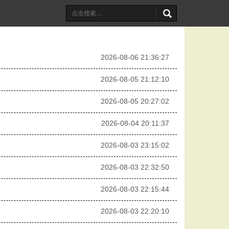
2026-08-06 21:36:27
2026-08-05 21:12:10
2026-08-05 20:27:02
2026-08-04 20:11:37
2026-08-03 23:15:02
2026-08-03 22:32:50
2026-08-03 22:15:44
2026-08-03 22:20:10