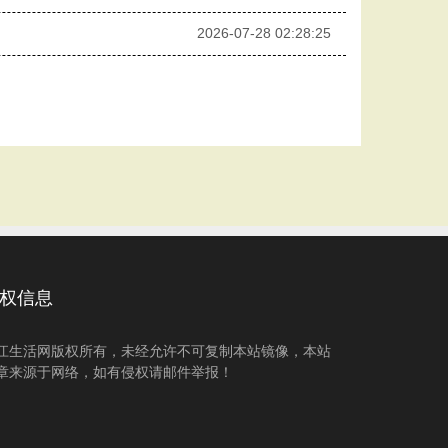
2026-07-28 02:28:25
权信息
江生活网版权所有，未经允许不可复制本站镜像，本站
章来源于网络，如有侵权请邮件举报！