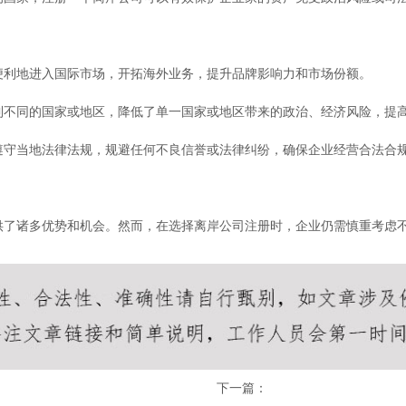
便利地进入国际市场，开拓海外业务，提升品牌影响力和市场份额。
到不同的国家或地区，降低了单一国家或地区带来的政治、经济风险，提
遵守当地法律法规，规避任何不良信誉或法律纠纷，确保企业经营合法合
供了诸多优势和机会。然而，在选择离岸公司注册时，企业仍需慎重考虑
下一篇：