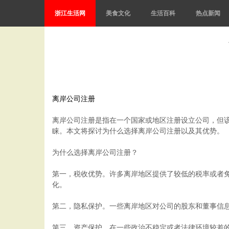
浙江生活网
美食文化
生活百科
热点新闻
离岸公司注册
离岸公司注册是指在一个国家或地区注册设立公司，但
睐。本文将探讨为什么选择离岸公司注册以及其优势。
为什么选择离岸公司注册？
第一，税收优势。许多离岸地区提供了较低的税率或者
化。
第二，隐私保护。一些离岸地区对公司的股东和董事信
第三，资产保护。在一些政治不稳定或者法律环境较差