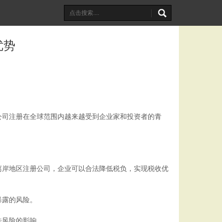
优势
公司注册在全球范围内越来越受到企业家和投资者的青
离岸地区注册公司，企业可以合法降低税负，实现税收优
暴露的风险。
法风险的影响。