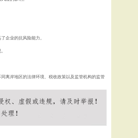
高了企业的抗风险能力。
规。
不同离岸地区的法律环境、税收政策以及监管机构的监管