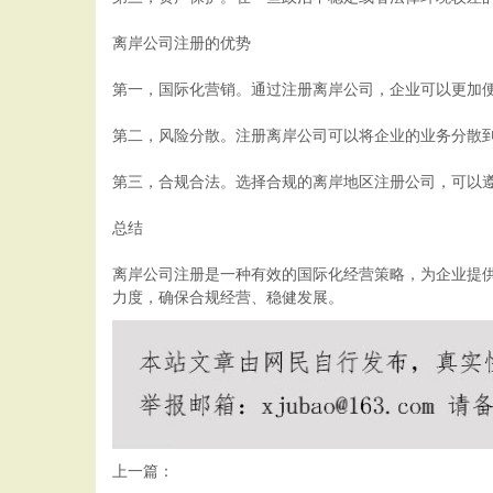
离岸公司注册的优势
第一，国际化营销。通过注册离岸公司，企业可以更加
第二，风险分散。注册离岸公司可以将企业的业务分散
第三，合规合法。选择合规的离岸地区注册公司，可以
总结
离岸公司注册是一种有效的国际化经营策略，为企业提
力度，确保合规经营、稳健发展。
上一篇：