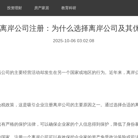
投资理财
房产家居
教育科研
离岸公司注册：为什么选择离岸公司及其
2025-10-06 03:02:08
该公司的主要经营活动却发生在另一个国家或地区的行为。近年来，离岸
免税政策，这是吸引企业注册离岸公司的主要原因之一。通过选择合适的
息有严格的保护法律，可以确保企业家的个人信息得到保护，降低了身份
的国家，注册一个离岸公司可以有效保护企业家的资产免受政治风险或司