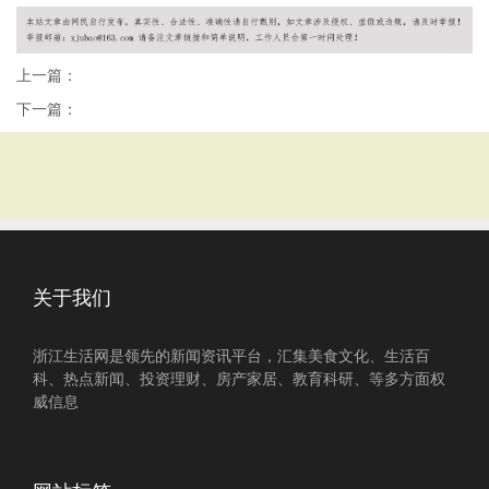
上一篇：
下一篇：
关于我们
浙江生活网是领先的新闻资讯平台，汇集美食文化、生活百
科、热点新闻、投资理财、房产家居、教育科研、等多方面权
威信息