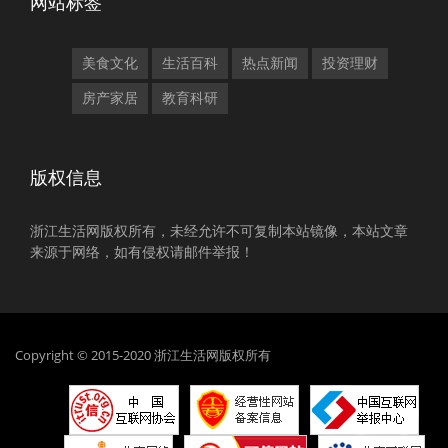
网站标签
美食文化
生活百科
热点新闻
投资理财
房产家居
教育科研
版权信息
浙江生活网版权所有，未经允许不可复制本站镜像，本站文章
来源于网络，如有侵权请邮件举报！
Copyright © 2015-2020 浙江生活网版权所有