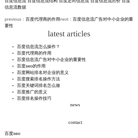
百度信息流
百度信息流结构
百度定向信息流
百度信息流出价
百度
信息流数据
previous：
百度代理商的作用
next：
百度信息流广告对中小企业的重
要性
latest articles
百度信息流怎么操作？
百度代理商的作用
百度信息流广告对中小企业的重要性
百度seo的作用
百度网站排名对企业的意义
百度搜索排名操作方法
百度关键词排名怎么做
百度推广的意义
百度排名操作技巧
news
contact
百度seo