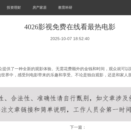
投资理财
房产家居
教育科研
4026影视免费在线看最热电影
2025-10-07 18:52:40
观众提供了一种全新的观影体验。无需花费额外的金钱和时间，观众就可
世界中，感受到电影带来的乐趣和享受。不论是独自观影，还是和家人朋
下一篇：