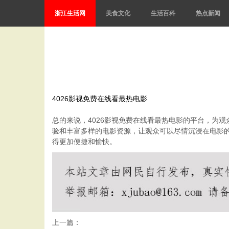
浙江生活网
美食文化
生活百科
热点新闻
4026影视免费在线看最热电影
总的来说，4026影视免费在线看最热电影的平台，为
验和丰富多样的电影资源，让观众可以尽情沉浸在电影的
得更加便捷和愉快。
上一篇：