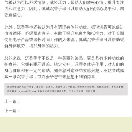
气被认为可以舒缓情绪，减轻压力，帮助人们放松心情，提升专注
力和注意力。因此，佩戴沉香手串可以帮助人们保持心境平和，增
强自信心。
此外，沉香手串还被认为具有调理身体的功效。据说沉香可以促进
血液循环，舒缓肌肉疲劳，有助于提升免疫力和抵抗力。对于长期
使用电子产品或者长时间工作的人来说，佩戴沉香手串可以帮助缓
解身体疲劳，增加身体的活力。
总的来说，沉香手串不仅是一种美丽的饰品，更是具有多种功效的
护身符。它拥有驱邪避凶、镇定安神、调理身体等作用，对人们的
身心健康都有一定的帮助。如果您对这些功效感兴趣，不妨尝试佩
戴一条沉香手串，或许会给您带来意想不到的惊喜。
上一篇：
下一篇：