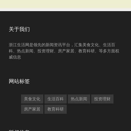
关于我们
浙江生活网是领先的新闻资讯平台，汇集美食文化、生活百
科、热点新闻、投资理财、房产家居、教育科研、等多方面权
威信息
网站标签
美食文化
生活百科
热点新闻
投资理财
房产家居
教育科研