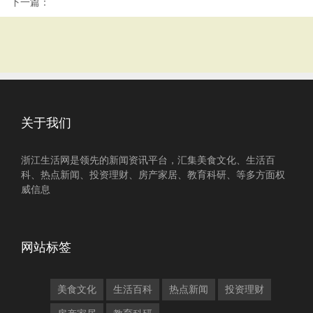
下一篇：
关于我们
浙江生活网是领先的新闻资讯平台，汇集美食文化、生活百
科、热点新闻、投资理财、房产家居、教育科研、等多方面权
威信息
网站标签
美食文化
生活百科
热点新闻
投资理财