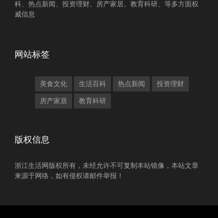
科、热点新闻、投资理财、房产家居、教育科研、等多方面权
威信息
网站标签
美食文化
生活百科
热点新闻
投资理财
房产家居
教育科研
版权信息
浙江生活网版权所有，未经允许不可复制本站镜像，本站文章
来源于网络，如有侵权请邮件举报！