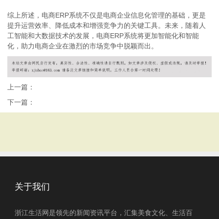
综上所述，电商ERP系统不仅是电商企业信息化管理的基础，更是
提升运营效率、降低成本和增强竞争力的关键工具。未来，随着人
工智能和大数据技术的发展，电商ERP系统将更加智能化和智能
化，助力电商企业在激烈的市场竞争中脱颖而出。
上一篇：
下一篇：
关于我们
浙江生活网是领先的新闻资讯平台，汇集美食文化、生活百