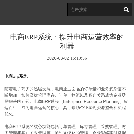
电商ERP系统：提升电商运营效率的
利器
2026-03-02 15:10:56
电商erp系统
随着电子商务的迅猛发展，电商企业面临的订单量和业务复杂度不
断增加，如何高效管理库存、订单、物流以及客户关系成为企业亟
需解决的问题。电商ERP系统（Enterprise Resource Planning）应
运而生，成为电商运营的核心工具，帮助企业实现资源整合和流程
优化。
电商ERP系统的核心功能包括订单管理、库存管理、采购管理、财
务管理和客户关系管理等。通过系统化的管理，企业能够实时掌握