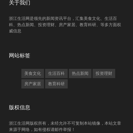
关于我们
浙江生活网是领先的新闻资讯平台，汇集美食文化、生活百
科、热点新闻、投资理财、房产家居、教育科研、等多方面权
威信息
网站标签
美食文化
生活百科
热点新闻
投资理财
房产家居
教育科研
版权信息
浙江生活网版权所有，未经允许不可复制本站镜像，本站文章
来源于网络，如有侵权请邮件举报！