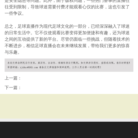
是安全隐患等问题。此外，由于版权问题，一些热门赛事的直播往
往受到限制，导致球迷需要付费才能观看心仪的比赛，这也引发了
一些争议。
总之，足球直播作为现代足球文化的一部分，已经深深融入了球迷
的日常生活中。它不仅使观看比赛变得更加便捷和有趣，还为球迷
之间的互动提供了新的平台。尽管仍面临一些挑战，但随着技术的
不断进步，相信足球直播会在未来继续发展，带给我们更多的惊喜
与乐趣。
上一篇：
下一篇：