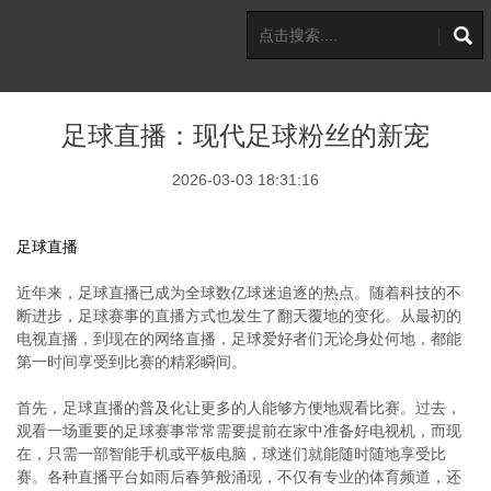
足球直播：现代足球粉丝的新宠
2026-03-03 18:31:16
足球直播
近年来，足球直播已成为全球数亿球迷追逐的热点。随着科技的不
断进步，足球赛事的直播方式也发生了翻天覆地的变化。从最初的
电视直播，到现在的网络直播，足球爱好者们无论身处何地，都能
第一时间享受到比赛的精彩瞬间。
首先，足球直播的普及化让更多的人能够方便地观看比赛。过去，
观看一场重要的足球赛事常常需要提前在家中准备好电视机，而现
在，只需一部智能手机或平板电脑，球迷们就能随时随地享受比
赛。各种直播平台如雨后春笋般涌现，不仅有专业的体育频道，还