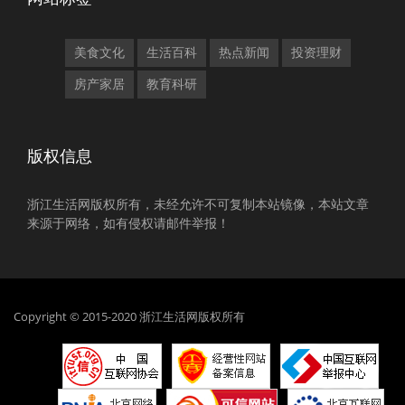
美食文化
生活百科
热点新闻
投资理财
房产家居
教育科研
版权信息
浙江生活网版权所有，未经允许不可复制本站镜像，本站文章
来源于网络，如有侵权请邮件举报！
Copyright © 2015-2020 浙江生活网版权所有