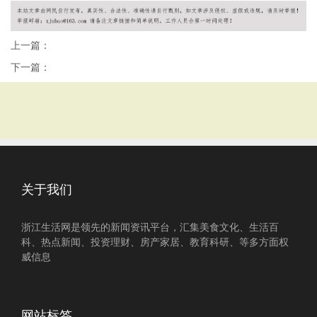
上一篇：
下一篇：
关于我们
浙江生活网是领先的新闻资讯平台，汇集美食文化、生活百
科、热点新闻、投资理财、房产家居、教育科研、等多方面权
威信息
网站标签