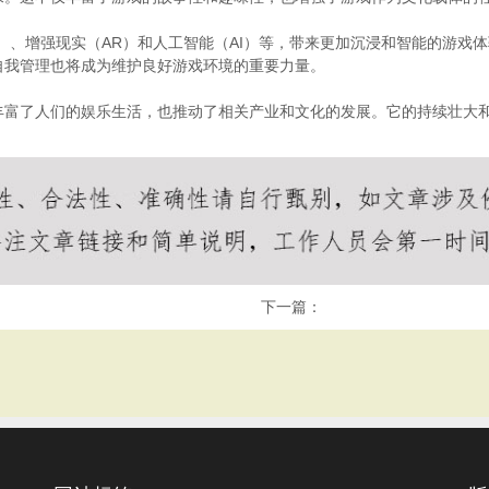
）、增强现实（AR）和人工智能（AI）等，带来更加沉浸和智能的游戏
自我管理也将成为维护良好游戏环境的重要力量。
丰富了人们的娱乐生活，也推动了相关产业和文化的发展。它的持续壮大
下一篇：