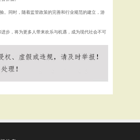
体验。同时，随着监管政策的完善和行业规范的建立，游
和进步，将为更多人带来欢乐与机遇，成为现代社会不可