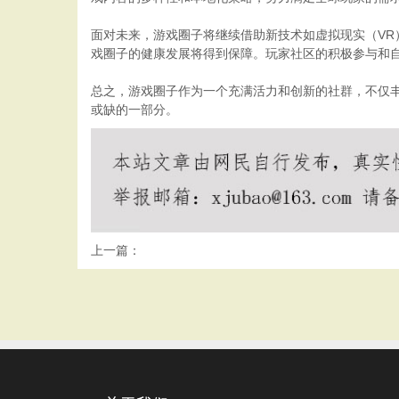
面对未来，游戏圈子将继续借助新技术如虚拟现实（VR
戏圈子的健康发展将得到保障。玩家社区的积极参与和
总之，游戏圈子作为一个充满活力和创新的社群，不仅
或缺的一部分。
上一篇：