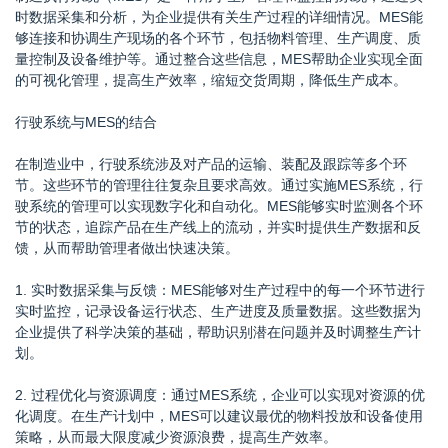
时数据采集和分析，为企业提供有关生产过程的详细情况。MES能
够连接和协调生产现场的各个环节，包括物料管理、生产调度、质
量控制及设备维护等。通过整合这些信息，MES帮助企业实现全面
的可视化管理，提高生产效率，缩短交货周期，降低生产成本。
行驶系统与MES的结合
在制造业中，行驶系统涉及对产品的运输、装配及跟踪等多个环
节。这些环节的管理往往复杂且要求高效。通过实施MES系统，行
驶系统的管理可以实现数字化和自动化。MES能够实时监测各个环
节的状态，追踪产品在生产线上的流动，并实时提供生产数据和反
馈，从而帮助管理者做出快速决策。
1. 实时数据采集与反馈：MES能够对生产过程中的每一个环节进行
实时监控，记录设备运行状态、生产进度及质量数据。这些数据为
企业提供了科学决策的基础，帮助识别潜在问题并及时调整生产计
划。
2. 过程优化与资源调度：通过MES系统，企业可以实现对资源的优
化调度。在生产计划中，MES可以建议最优的物料投放和设备使用
策略，从而最大限度减少资源浪费，提高生产效率。