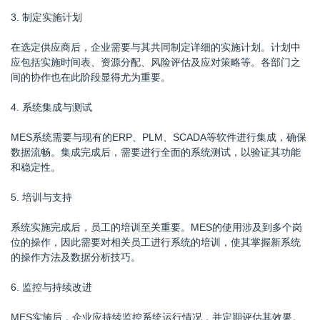
3. 制定实施计划
在选定供应商后，企业需要与其共同制定详细的实施计划。计划中
应包括实施时间表、资源分配、风险评估及应对策略等。各部门之
间的协作也在此阶段显得尤为重要。
4. 系统集成与测试
MES系统需要与现有的ERP、PLM、SCADA等软件进行集成，确保
数据流畅。集成完成后，需要进行全面的系统测试，以验证其功能
和稳定性。
5. 培训与支持
系统实施完成后，员工的培训至关重要。MES的使用涉及到多个岗
位的操作，因此需要对相关员工进行系统的培训，使其掌握新系统
的操作方法及数据分析技巧。
6. 监控与持续改进
MES实施后，企业应持续监控系统运行情况，并定期评估其效果。