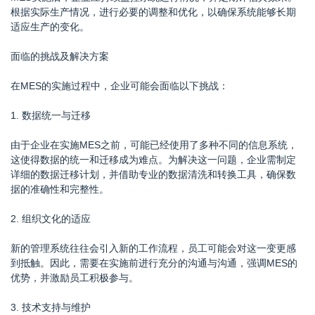
根据实际生产情况，进行必要的调整和优化，以确保系统能够长期
适应生产的变化。
面临的挑战及解决方案
在MES的实施过程中，企业可能会面临以下挑战：
1. 数据统一与迁移
由于企业在实施MES之前，可能已经使用了多种不同的信息系统，
这使得数据的统一和迁移成为难点。为解决这一问题，企业需制定
详细的数据迁移计划，并借助专业的数据清洗和转换工具，确保数
据的准确性和完整性。
2. 组织文化的适应
新的管理系统往往会引入新的工作流程，员工可能会对这一变更感
到抵触。因此，需要在实施前进行充分的沟通与沟通，强调MES的
优势，并激励员工积极参与。
3. 技术支持与维护