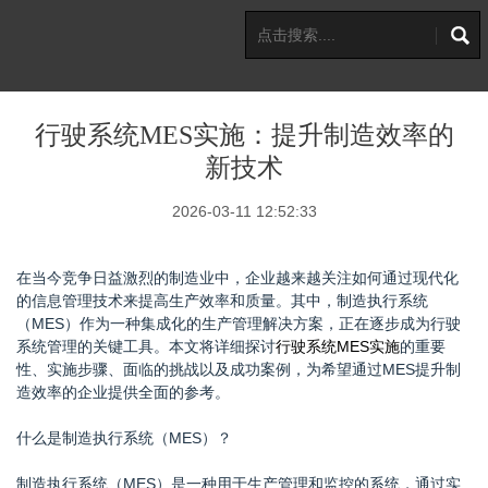
行驶系统MES实施：提升制造效率的
新技术
2026-03-11 12:52:33
在当今竞争日益激烈的制造业中，企业越来越关注如何通过现代化
的信息管理技术来提高生产效率和质量。其中，制造执行系统
（MES）作为一种集成化的生产管理解决方案，正在逐步成为行驶
系统管理的关键工具。本文将详细探讨
行驶系统MES实施
的重要
性、实施步骤、面临的挑战以及成功案例，为希望通过MES提升制
造效率的企业提供全面的参考。
什么是制造执行系统（MES）？
制造执行系统（MES）是一种用于生产管理和监控的系统，通过实