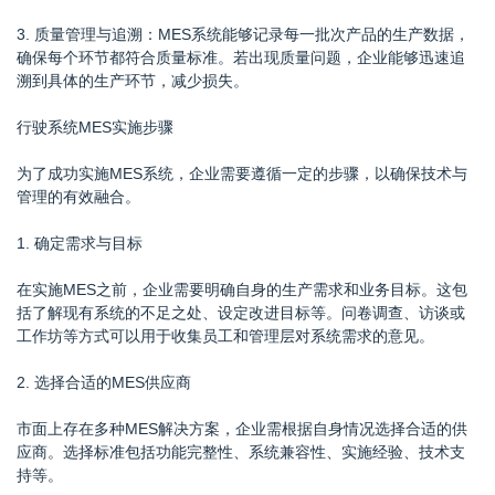
3. 质量管理与追溯：MES系统能够记录每一批次产品的生产数据，
确保每个环节都符合质量标准。若出现质量问题，企业能够迅速追
溯到具体的生产环节，减少损失。
行驶系统MES实施步骤
为了成功实施MES系统，企业需要遵循一定的步骤，以确保技术与
管理的有效融合。
1. 确定需求与目标
在实施MES之前，企业需要明确自身的生产需求和业务目标。这包
括了解现有系统的不足之处、设定改进目标等。问卷调查、访谈或
工作坊等方式可以用于收集员工和管理层对系统需求的意见。
2. 选择合适的MES供应商
市面上存在多种MES解决方案，企业需根据自身情况选择合适的供
应商。选择标准包括功能完整性、系统兼容性、实施经验、技术支
持等。