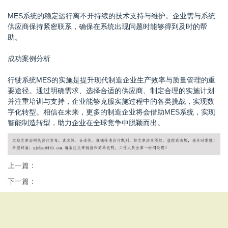
MES系统的稳定运行离不开持续的技术支持与维护。企业需与系统
供应商保持紧密联系，确保在系统出现问题时能够得到及时的帮
助。
成功案例分析
行驶系统MES的实施是提升现代制造企业生产效率与质量管理的重
要途径。通过明确需求、选择合适的供应商、制定合理的实施计划
并注重培训与支持，企业能够克服实施过程中的各类挑战，实现数
字化转型。相信在未来，更多的制造企业将会借助MES系统，实现
智能制造转型，助力企业在全球竞争中脱颖而出。
上一篇：
下一篇：