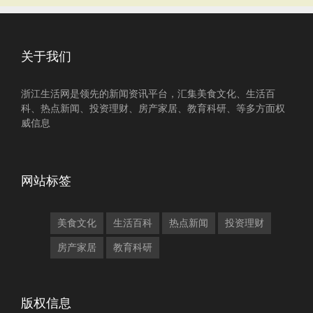
关于我们
浙江生活网是领先的新闻资讯平台，汇集美食文化、生活百
科、热点新闻、投资理财、房产家居、教育科研、等多方面权
威信息
网站标签
美食文化
生活百科
热点新闻
投资理财
房产家居
教育科研
版权信息