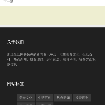
下一篇：
关于我们
浙江生活网是领先的新闻资讯平台，汇集美食文化、生活百
科、热点新闻、投资理财、房产家居、教育科研、等多方面权
威信息
网站标签
美食文化
生活百科
热点新闻
投资理财