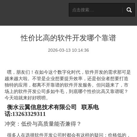
性价比高的软件开发哪个靠谱
2026-03-13 10:14:36
嘿，朋友们！在如今这个数字化时代，软件开发的需求那可是
越来越大啦。不管是企业想要提升效率，还是创业者想要打造
独特的应用，都离不开靠谱的软件开发服务。但问题来了，市
场上的软件开发公司多如牛毛，到底哪个性价比高又靠谱呢？
今天咱就来好好唠唠。
衡水云翼信息技术有限公司
联系电
话
:13263329311
冲突：低价与高质量能否兼得？
很多人在选择软件开发公司时都会有这样的疑问：价格低的，