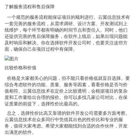
了解服务流程和售后保障
一个规范的服务流程能保证项目的顺利进行。云翼信息技术有
一套完善的服务流程，从需求调研、设计方案、开发测试到上
线维护，每个环节都有明确的时间节点和责任人。同时，他们
还提供完善的售后保障服务，在软件上线后，如果出现问题能
及时响应和解决。你在选择软件开发公司时，也要关注这些方
面，确保自己在项目过程中有保障。
比较价格和价值
价格是大家都关心的问题，但不能只看价格低就盲目选择。要
综合考虑软件的功能、质量、服务等因素，看看价格是否与价
值相符。云翼信息技术在定价上比较透明，会根据项目的复杂
度和工作量给出合理的报价。你可以多找几家公司对比，在保
证质量的前提下，选择性价比最高的。
总之，选择性价比高又靠谱的软件开发公司需要多方面考察。
云翼信息技术在众多同行中凭借其出色的性价比和专业的服
务，值得大家考虑。希望大家都能找到合适的合作伙伴，开发
出满意的软件。