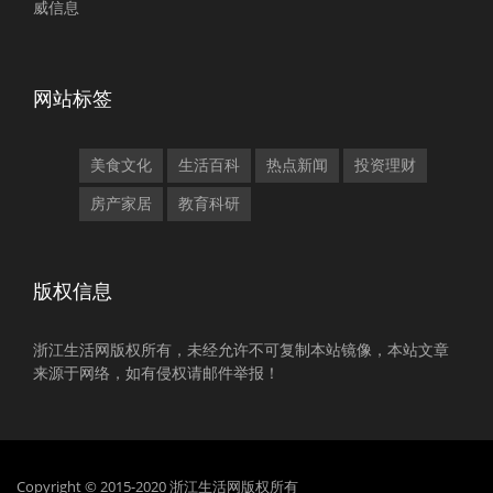
威信息
网站标签
美食文化
生活百科
热点新闻
投资理财
房产家居
教育科研
版权信息
浙江生活网版权所有，未经允许不可复制本站镜像，本站文章
来源于网络，如有侵权请邮件举报！
Copyright © 2015-2020 浙江生活网版权所有