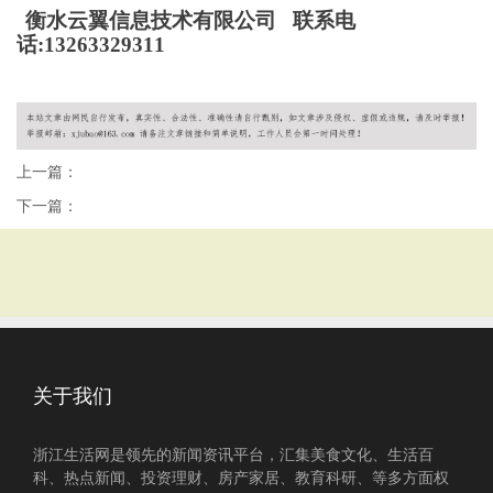
衡水云翼信息技术有限公司 联系电
话:13263329311
上一篇：
下一篇：
关于我们
浙江生活网是领先的新闻资讯平台，汇集美食文化、生活百
科、热点新闻、投资理财、房产家居、教育科研、等多方面权