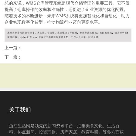
总的来说，WMS仓库管理系统是现代仓储管理的重要工具。它不仅
提高了仓库操作的效率和准确性，还促进了企业资源的优化配置。
随着技术的不断进步，未来WMS系统将更加智能化和自动化，助力
企业实现数字化转型，推动物流行业迈向更高水平。
上一篇：
下一篇：
关于我们
浙江生活网是领先的新闻资讯平台，汇集美食文化、生活百
科、热点新闻、投资理财、房产家居、教育科研、等多方面权