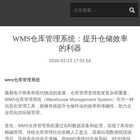
WMS仓库管理系统：提升仓储效率
的利器
2026-03-13 17:01:54
wms仓库管理系统
随着电子商务和现代物流的发展，仓库管理变得愈发复杂和重要。
WMS仓库管理系统（Warehouse Management System）作为一种
信息化管理工具，能够有效提升仓储作业的效率和准确性，助力企
业优化供应链管理。
首先，WMS仓库管理系统通过实时数据采集和处理，实现了库存的
精确管理。传统仓库管理往往依赖人工盘点，容易出现数据错误或
滞后，导致库存信息不准确。而WMS系统结合条形码、RFID等技