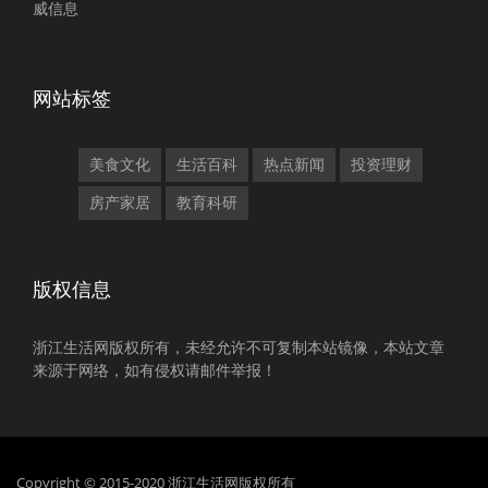
威信息
网站标签
美食文化
生活百科
热点新闻
投资理财
房产家居
教育科研
版权信息
浙江生活网版权所有，未经允许不可复制本站镜像，本站文章
来源于网络，如有侵权请邮件举报！
Copyright © 2015-2020 浙江生活网版权所有