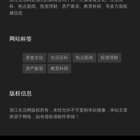
科、热点新闻、投资理财、房产家居、教育科研、等多方面权
威信息
网站标签
美食文化
生活百科
热点新闻
投资理财
房产家居
教育科研
版权信息
浙江生活网版权所有，未经允许不可复制本站镜像，本站文章
来源于网络，如有侵权请邮件举报！