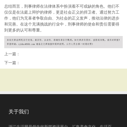
总结而言，刑事律师在法律体系中扮演着不可或缺的角色。他们不
仅仅是在法庭上辩护的律师，更是社会正义的捍卫者。通过努力工
作，他们为无辜者争取自由、为社会的正义发声，推动法律的进步
和完善。在这个充满挑战的行业中，刑事律师的使命和责任需要得
到更多的认可和尊重。
上一篇：
下一篇：
关于我们
浙江生活网是领先的新闻资讯平台，汇集美食文化、生活百