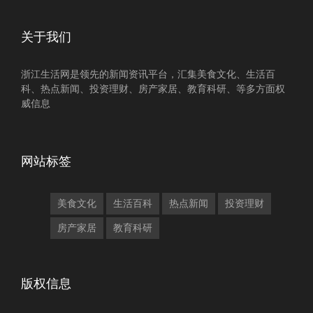
关于我们
浙江生活网是领先的新闻资讯平台，汇集美食文化、生活百
科、热点新闻、投资理财、房产家居、教育科研、等多方面权
威信息
网站标签
美食文化
生活百科
热点新闻
投资理财
房产家居
教育科研
版权信息