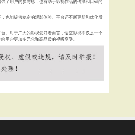
增强了用户的参与感，也有助于影视作品的传播和口碑的
下，也能提供稳定的观影体验。平台还不断更新和优化后
平台。对于广大的影视爱好者而言，悟空影视不仅是一个
带给用户更加多元化和高品质的视听享受。