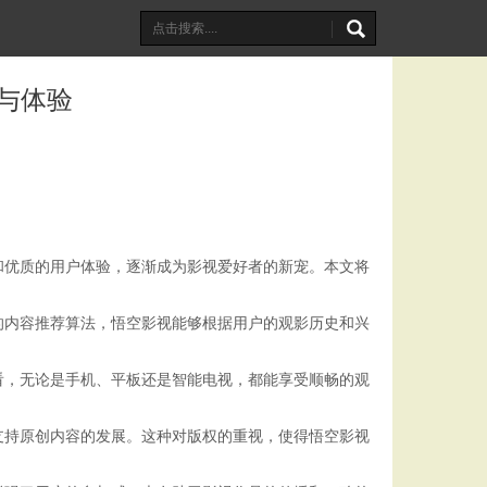
与体验
和优质的用户体验，逐渐成为影视爱好者的新宠。本文将
的内容推荐算法，悟空影视能够根据用户的观影历史和兴
看，无论是手机、平板还是智能电视，都能享受顺畅的观
支持原创内容的发展。这种对版权的重视，使得悟空影视