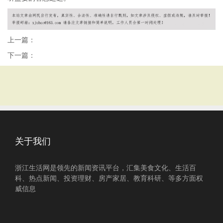
上一篇：
下一篇：
关于我们
浙江生活网是领先的新闻资讯平台，汇集美食文化、生活百
科、热点新闻、投资理财、房产家居、教育科研、等多方面权
威信息