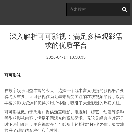
深入解析可可影视：满足多样观影需
求的优质平台
2026-04-14 13:30:33
可可影视
在数字娱乐日益丰富的今天，选择一个既丰富又便捷的影视平台变
得尤为重要。可可影视作为近年来备受关注的在线视频平台，以其
丰富的影视资源和优异的用户体验，吸引了大量影迷的热切关注。
可可影视致力于为用户提供涵盖电影、电视剧、综艺、动漫等多种
类型的影视内容，满足不同观众的观影需求。无论是经典老片还是
时下热门新剧，用户都能在可可影视上轻松找到心仪之作，极大地
提升了观影的多样性和完整性。