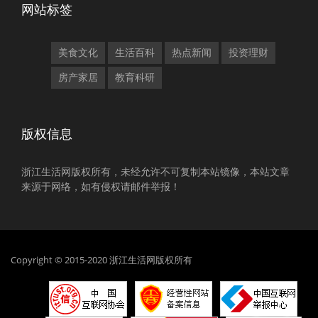
网站标签
美食文化
生活百科
热点新闻
投资理财
房产家居
教育科研
版权信息
浙江生活网版权所有，未经允许不可复制本站镜像，本站文章
来源于网络，如有侵权请邮件举报！
Copyright © 2015-2020 浙江生活网版权所有