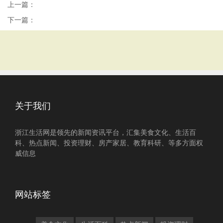
上一篇：
下一篇：
关于我们
浙江生活网是领先的新闻资讯平台，汇集美食文化、生活百
科、热点新闻、投资理财、房产家居、教育科研、等多方面权
威信息
网站标签