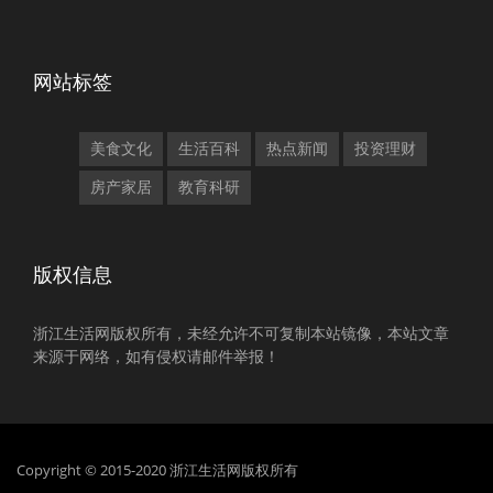
网站标签
美食文化
生活百科
热点新闻
投资理财
房产家居
教育科研
版权信息
浙江生活网版权所有，未经允许不可复制本站镜像，本站文章
来源于网络，如有侵权请邮件举报！
Copyright © 2015-2020 浙江生活网版权所有