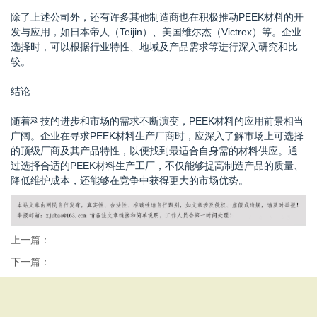
除了上述公司外，还有许多其他制造商也在积极推动PEEK材料的开
发与应用，如日本帝人（Teijin）、美国维尔杰（Victrex）等。企业
选择时，可以根据行业特性、地域及产品需求等进行深入研究和比
较。
结论
随着科技的进步和市场的需求不断演变，PEEK材料的应用前景相当
广阔。企业在寻求PEEK材料生产厂商时，应深入了解市场上可选择
的顶级厂商及其产品特性，以便找到最适合自身需的材料供应。通
过选择合适的PEEK材料生产工厂，不仅能够提高制造产品的质量、
降低维护成本，还能够在竞争中获得更大的市场优势。
上一篇：
下一篇：