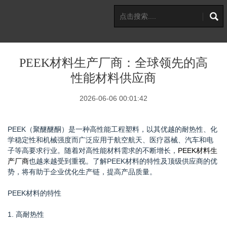
PEEK材料生产厂商：全球领先的高
性能材料供应商
2026-06-06 00:01:42
PEEK（聚醚醚酮）是一种高性能工程塑料，以其优越的耐热性、化
学稳定性和机械强度而广泛应用于航空航天、医疗器械、汽车和电
子等高要求行业。随着对高性能材料需求的不断增长，
PEEK材料生
产厂商
也越来越受到重视。了解PEEK材料的特性及顶级供应商的优
势，将有助于企业优化生产链，提高产品质量。
PEEK材料的特性
1. 高耐热性