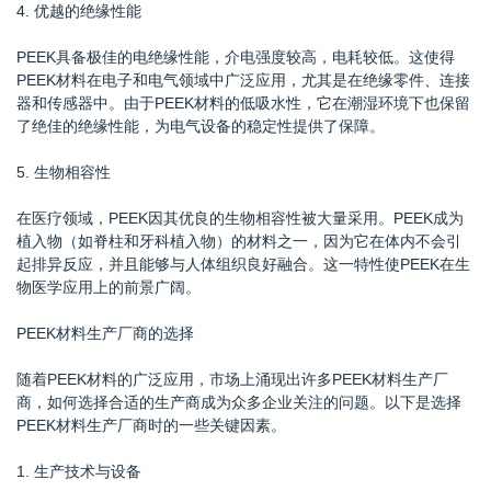
4. 优越的绝缘性能
PEEK具备极佳的电绝缘性能，介电强度较高，电耗较低。这使得
PEEK材料在电子和电气领域中广泛应用，尤其是在绝缘零件、连接
器和传感器中。由于PEEK材料的低吸水性，它在潮湿环境下也保留
了绝佳的绝缘性能，为电气设备的稳定性提供了保障。
5. 生物相容性
在医疗领域，PEEK因其优良的生物相容性被大量采用。PEEK成为
植入物（如脊柱和牙科植入物）的材料之一，因为它在体内不会引
起排异反应，并且能够与人体组织良好融合。这一特性使PEEK在生
物医学应用上的前景广阔。
PEEK材料生产厂商的选择
随着PEEK材料的广泛应用，市场上涌现出许多PEEK材料生产厂
商，如何选择合适的生产商成为众多企业关注的问题。以下是选择
PEEK材料生产厂商时的一些关键因素。
1. 生产技术与设备