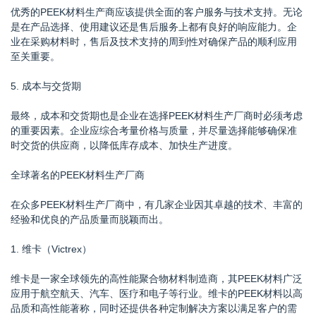
优秀的PEEK材料生产商应该提供全面的客户服务与技术支持。无论
是在产品选择、使用建议还是售后服务上都有良好的响应能力。企
业在采购材料时，售后及技术支持的周到性对确保产品的顺利应用
至关重要。
5. 成本与交货期
最终，成本和交货期也是企业在选择PEEK材料生产厂商时必须考虑
的重要因素。企业应综合考量价格与质量，并尽量选择能够确保准
时交货的供应商，以降低库存成本、加快生产进度。
全球著名的PEEK材料生产厂商
在众多PEEK材料生产厂商中，有几家企业因其卓越的技术、丰富的
经验和优良的产品质量而脱颖而出。
1. 维卡（Victrex）
维卡是一家全球领先的高性能聚合物材料制造商，其PEEK材料广泛
应用于航空航天、汽车、医疗和电子等行业。维卡的PEEK材料以高
品质和高性能著称，同时还提供各种定制解决方案以满足客户的需