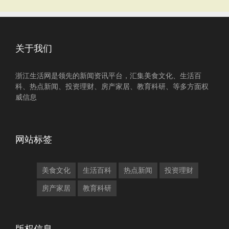
关于我们
浙江生活网是领先的新闻资讯平台，汇集美食文化、生活百
科、热点新闻、投资理财、房产家居、教育科研、等多方面权
威信息
网站标签
美食文化
生活百科
热点新闻
投资理财
房产家居
教育科研
版权信息