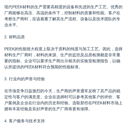
现代PEEK材料的生产需要高精度的设备和先进的生产工艺。优秀的
厂商能够在高压、高温的条件下，控制材料的质量和性能。客户在
考察生产商时，应该着重了解其生产流程、设备以及技术团队的专
业水平。
2. 材料品质
PEEK的性能很大程度上取决于原料的纯度与加工工艺。因此，选择
材料生产厂商时，材料的来源、生产的监控及品质检测都是非常重
要的指标。企业可以要求生产商出示相关的实验室检测报告，以确
认所提供的PEEK材料符合预期的性能标准。
3. 行业内的声誉与经验
在市场竞争日益激烈的今天，生产商的声誉通常反映了其产品的稳
定性与客户的满意度。企业在选择时可以参考其他客户的评价、客
户案例及企业在行业内的历史和经验。选取那些在PEEK材料市场上
拥有丰富经验及良好声誉的生产厂商将更有保障。
4. 客户服务与技术支持