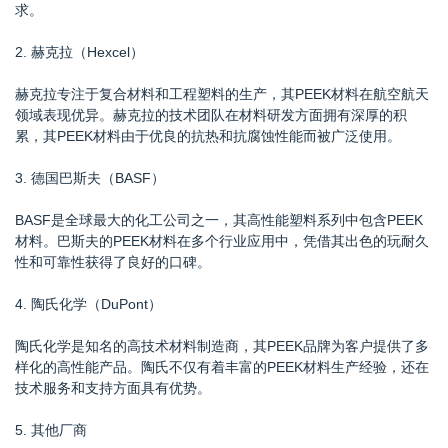
求。
2. 赫克拉（Hexcel）
赫克拉专注于复合材料和工程塑料的生产，其PEEK材料在航空航天
领域表现优异。赫克拉的技术团队在材料研发方面拥有深厚的积
累，其PEEK材料由于优良的抗热和抗腐蚀性能而被广泛使用。
3. 德国巴斯夫（BASF）
BASF是全球最大的化工公司之一，其高性能塑料系列中包含PEEK
材料。巴斯夫的PEEK材料在多个行业应用中，凭借其出色的玩耐久
性和可靠性获得了良好的口碑。
4. 陶氏化学（DuPont）
陶氏化学是知名的高技术材料制造商，其PEEK品牌为客户提供了多
样化的高性能产品。陶氏不仅有着丰富的PEEK材料生产经验，还在
技术服务和支持方面具有优势。
5. 其他厂商