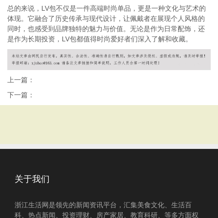
总的来说，LV包不仅是一件高端时尚单品，更是一种文化与艺术的
体现。它融合了历史传承与现代设计，让佩戴者在展现个人风格的
同时，也感受到品牌独特的魅力与价值。无论是作为日常配饰，还
是作为长期投资，LV包都值得时尚爱好者们深入了解和收藏。
上一篇：
下一篇：
关于我们
浙江生活网是领先的新闻资讯平台，汇集美食文化、生活百
科、热点新闻、投资理财、房产家居、教育科研、等多方面权