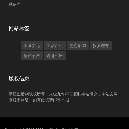
威信息
网站标签
美食文化
生活百科
热点新闻
投资理财
房产家居
教育科研
版权信息
浙江生活网版权所有，未经允许不可复制本站镜像，本站文章
来源于网络，如有侵权请邮件举报！