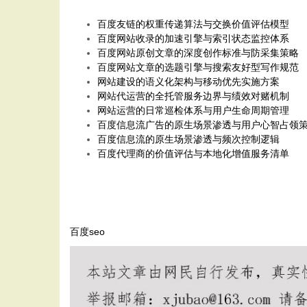
百度友链的权重传递算法与交换价值评估模型
百度网站收录的加速引擎与索引状态监控体系
百度网站原创文章的深度创作标准与防采集策略
百度网站文章的选题引擎与搜索友好型写作规范
网站建设的语义化架构与移动优先实施方案
网站代运营的全托管服务边界与绩效对赌机制
网站运营的日常巡检体系与用户生命周期管理
百度信息流广告的原生场景渗透与用户心智占领
百度信息流的原生场景渗透与频次控制逻辑
百度代理商的价值评估与本地化增值服务清单
百度seo