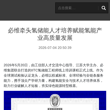
必维牵头氢储能人才培养赋能氢能产
业高质量发展
2026-07-04 20:50:39
2026年5月20日，由工信部人才交流中心指导、江苏大学主办、必
维集团联合打造的IITC氢储能工程师线上培训课程正式上线。作为
全球测试检验认证龙头，必维以权威标准、全球经验与全链条服务
能力，携手顶尖产学研力量，构建氢能安全与技术人才培养体系，
助力行业破解人才短板，夯实绿色能源转型根基。