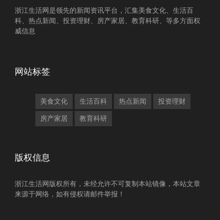
浙江生活网是领先的新闻资讯平台，汇集美食文化、生活百
科、热点新闻、投资理财、房产家居、教育科研、等多方面权
威信息
网站标签
美食文化
生活百科
热点新闻
投资理财
房产家居
教育科研
版权信息
浙江生活网版权所有，未经允许不可复制本站镜像，本站文章
来源于网络，如有侵权请邮件举报！