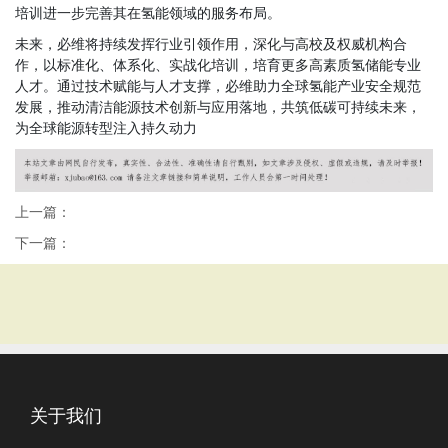
培训进一步完善其在氢能领域的服务布局。
未来，必维将持续发挥行业引领作用，深化与高校及权威机构合
作，以标准化、体系化、实战化培训，培育更多高素质氢储能专业
人才。通过技术赋能与人才支撑，必维助力全球氢能产业安全规范
发展，推动清洁能源技术创新与应用落地，共筑低碳可持续未来，
为全球能源转型注入持久动力
上一篇：
下一篇：
关于我们