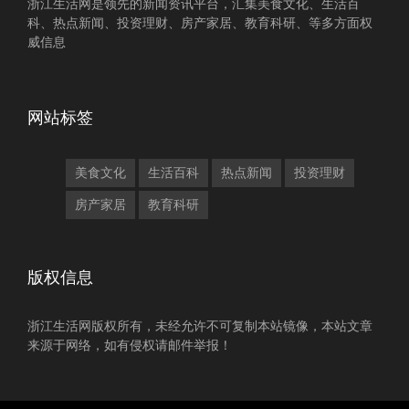
浙江生活网是领先的新闻资讯平台，汇集美食文化、生活百
科、热点新闻、投资理财、房产家居、教育科研、等多方面权
威信息
网站标签
美食文化
生活百科
热点新闻
投资理财
房产家居
教育科研
版权信息
浙江生活网版权所有，未经允许不可复制本站镜像，本站文章
来源于网络，如有侵权请邮件举报！