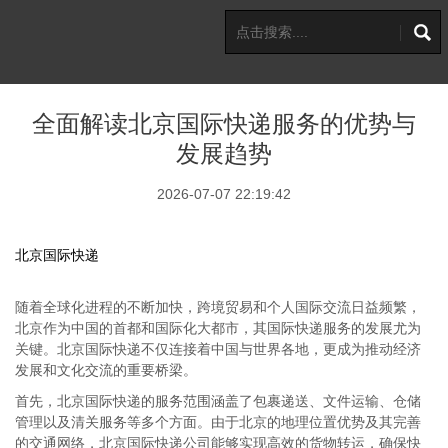
全面解读北京国际快递服务的优势与
发展趋势
2026-07-07 22:19:42
北京国际快递
随着全球化进程的不断加快，跨境贸易和个人国际交流日益频繁，
北京作为中国的首都和国际化大都市，其国际快递服务的发展尤为
关键。北京国际快递不仅连接着中国与世界各地，更成为推动经济
发展和文化交流的重要桥梁。
首先，北京国际快递的服务范围涵盖了包裹递送、文件运输、仓储
管理以及清关服务等多个方面。由于北京的地理位置优势及其完善
的交通网络，北京国际快递公司能够实现高效的货物转运，确保快