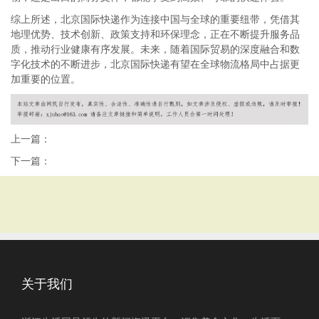
综上所述，北京国际快递作为连接中国与全球的重要纽带，凭借其
地理优势、技术创新、政策支持和环保理念，正在不断提升服务品
质，推动行业健康有序发展。未来，随着国际贸易的深度融合和数
字化技术的不断进步，北京国际快递有望在全球物流格局中占据更
加重要的位置。
上一篇：
下一篇：
关于我们