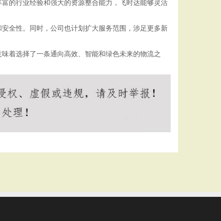
丰富的行业经验和强大的资源整合能力，飞时达能够灵活
和安全性。同时，公司也计划扩大服务范围，涉足更多新
意味着选择了一条通向高效、智能和绿色未来的物流之