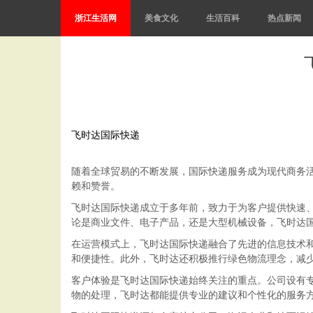
浙江生活网
美食文化
生活百科
热点新闻
飞时达国际快递
随着全球贸易的不断发展，国际快递服务成为现代商务
赖和赞誉。
飞时达国际快递成立于多年前，致力于为客户提供快速
论是商业文件、电子产品，还是大型机械设备，飞时达
在运营模式上，飞时达国际快递融合了先进的信息技术
和便捷性。此外，飞时达还积极推行绿色物流理念，减
客户体验是飞时达国际快递始终关注的重点。公司设有专
物的处理，飞时达都能提供专业的建议和个性化的服务