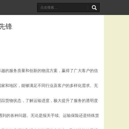
先锋
卓越的服务质量和创新的物流方案，赢得了广大客户的信
国家和地区，能够满足不同行业及客户的多样化需求。无
跟踪货物状态，了解运输进度，极大提升了服务的透明度
中遇到的各种问题。无论是报关手续、运输保险还是特殊货