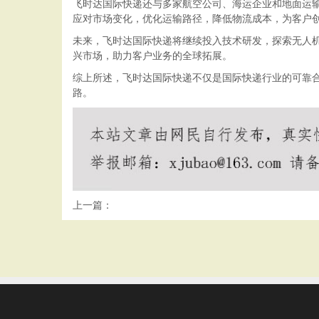
飞时达国际快递还与多家航空公司、海运企业和地面运
应对市场变化，优化运输路径，降低物流成本，为客户
未来，飞时达国际快递将继续投入技术研发，探索无人
兴市场，助力客户业务的全球拓展。
综上所述，飞时达国际快递不仅是国际快递行业的可靠
路。
上一篇：