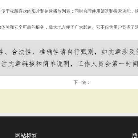
，便于收藏喜欢的影片和创建播放列表；同时合理使用筛选和搜索功能，
放体验和安全可靠的服务，极大地方便了广大影迷。它不仅为用户节省了
下一篇：
网站标签
版