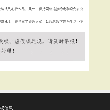
快速找到心仪作品。此外，保持网络连接稳定和避免在公
观影成本，也拓宽了娱乐方式，是现代数字娱乐生活中不
权信息