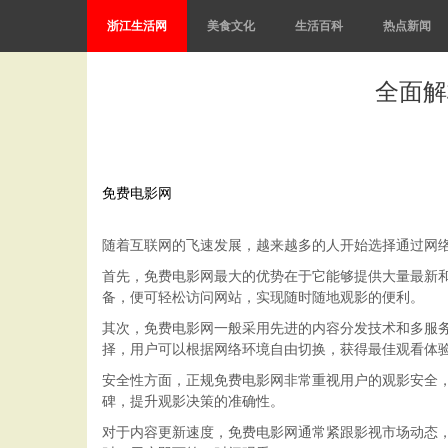
浙江生活网
美食文化
生活百科
热点新闻
全面解
免费电影网
随着互联网的飞速发展，越来越多的人开始选择通过网
首先，免费电影网最大的优势在于它能够提供大量最新
备，便可轻松访问网站，实现随时随地观影的便利。
其次，免费电影网一般采用先进的内容分发技术和多服
择，用户可以根据网络环境自由切换，获得最佳观看体
安全性方面，正规免费电影网非常重视用户的观影安全
碑，提升观影决策的准确性。
对于内容更新速度，免费电影网通常紧跟影视市场动态