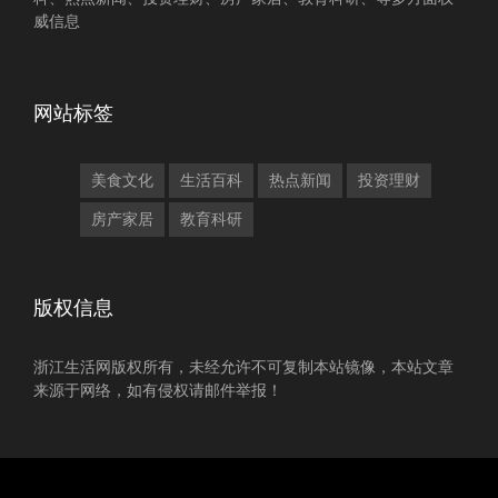
威信息
网站标签
美食文化
生活百科
热点新闻
投资理财
房产家居
教育科研
版权信息
浙江生活网版权所有，未经允许不可复制本站镜像，本站文章
来源于网络，如有侵权请邮件举报！