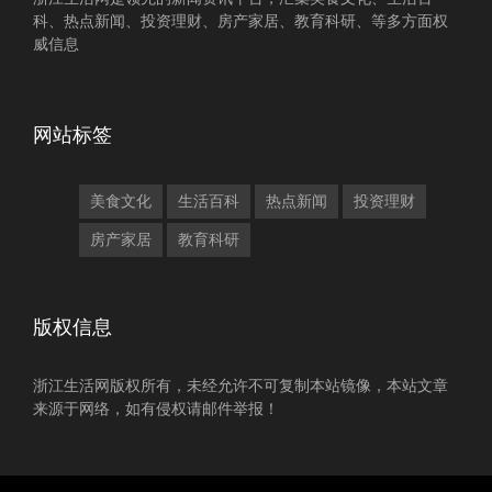
科、热点新闻、投资理财、房产家居、教育科研、等多方面权
威信息
网站标签
美食文化
生活百科
热点新闻
投资理财
房产家居
教育科研
版权信息
浙江生活网版权所有，未经允许不可复制本站镜像，本站文章
来源于网络，如有侵权请邮件举报！