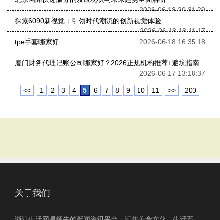
2026-06-18 20:31:29
探索6090新视觉：引领时代潮流的创新视觉体验
2026-06-18 18:11:17
tpe手套哪家好
2026-06-18 16:35:18
厦门财务代理记账公司哪家好？2026正规机构推荐+避坑指南
2026-06-17 13:18:37
<<
1
2
3
4
5
6
7
8
9
10
11
>>
200
关于我们
浙江生活网是领先的新闻资讯平台，汇集美食文化、生活百