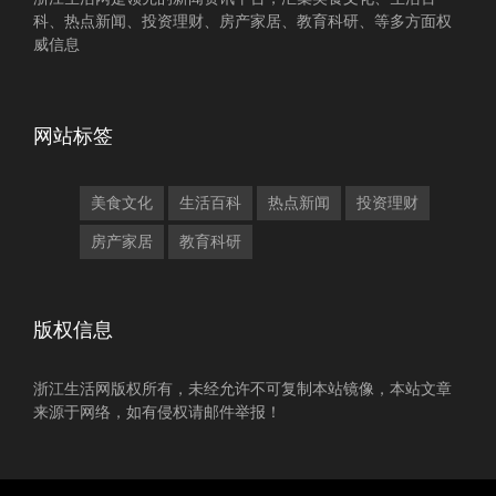
科、热点新闻、投资理财、房产家居、教育科研、等多方面权
威信息
网站标签
美食文化
生活百科
热点新闻
投资理财
房产家居
教育科研
版权信息
浙江生活网版权所有，未经允许不可复制本站镜像，本站文章
来源于网络，如有侵权请邮件举报！