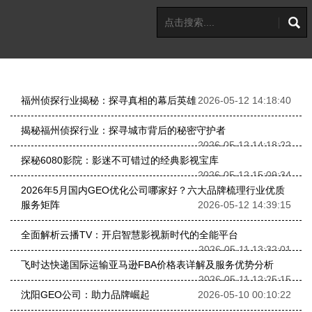
福州侦探行业揭秘：探寻真相的幕后英雄
2026-05-12 14:18:40
揭秘福州侦探行业：探寻城市背后的秘密守护者
2026-05-12 14:18:22
探秘6080影院：影迷不可错过的经典影视宝库
2026-05-12 15:09:34
2026年5月国内GEO优化公司哪家好？六大品牌梳理行业优质
服务矩阵
2026-05-12 14:39:15
全面解析云播TV：开启智慧影视新时代的全能平台
2026-05-11 13:32:01
飞时达快递国际运输亚马逊FBA价格表详解及服务优势分析
2026-05-11 12:25:15
沈阳GEO公司：助力品牌崛起
2026-05-10 00:10:22