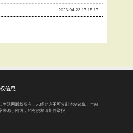
2026-04-23 17:15:17
权信息
江生活网版权所有，未经允许不可复制本站镜像，本站
章来源于网络，如有侵权请邮件举报！