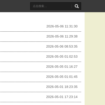
2026-05-06 11:31:30
2026-05-06 11:29:38
2026-05-06 08:53:35
2026-05-05 01:02:53
2026-05-05 01:16:27
2026-05-05 01:01:45
2026-05-01 18:23:35
2026-05-01 17:23:14