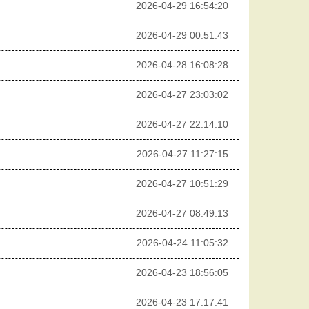
2026-04-29 16:54:20
2026-04-29 00:51:43
2026-04-28 16:08:28
2026-04-27 23:03:02
2026-04-27 22:14:10
2026-04-27 11:27:15
2026-04-27 10:51:29
2026-04-27 08:49:13
2026-04-24 11:05:32
2026-04-23 18:56:05
2026-04-23 17:17:41