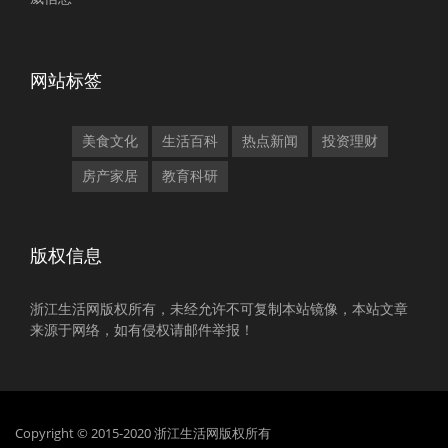
网站标签
美食文化
生活百科
热点新闻
投资理财
房产家居
教育科研
版权信息
浙江生活网版权所有，未经允许不可复制本站镜像，本站文章
来源于网络，如有侵权请邮件举报！
Copyright © 2015-2020 浙江生活网版权所有