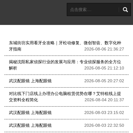
东城街坊实用看牙全攻略｜牙松动修复、微创智齿、数字化种
牙指南
2026-08-06 21:36:27
揭秘沈阳私家侦探行业的发展与应用：专业侦探服务的全方位
解析
2026-08-05 21:12:10
武汉配眼镜 上海配眼镜
2026-08-05 20:27:02
对比线下门店线上办理办公电脑租赁优势在哪？艾特租线上提
交资料全程简化
2026-08-04 20:11:37
武汉配眼镜 上海配眼镜
2026-08-03 23:15:02
武汉配眼镜 上海配眼镜
2026-08-03 22:32:50