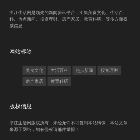
浙江生活网是领先的新闻资讯平台，汇集美食文化、生活百
科、热点新闻、投资理财、房产家居、教育科研、等多方面权
威信息
网站标签
美食文化
生活百科
热点新闻
投资理财
房产家居
教育科研
版权信息
浙江生活网版权所有，未经允许不可复制本站镜像，本站文章
来源于网络，如有侵权请邮件举报！