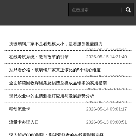
挑玻璃钢厂家不是看规模大小，是看服务覆盖能力
2026-05-15 14:27:26
在线考试系统：教育改革的引擎
2026-05-15 14:21:40
别只看价格：玻璃钢厂家真正该比的5个核心维度
2026-05-15 14:24:25
全面解读回收焊锡条及锡渣兑换成品锡条的实用指南
2026-05-15 00:11:18
现代农业中的虫情测报灯应用与发展趋势分析
2026-05-14 21:49:38
移动流量卡
2026-05-14 09:01:17
流量卡办理入口
2026-05-13 09:00:51
深入解析6080影院：影视爱好者的在线观影新选择