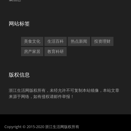
网站标签
美食文化
生活百科
热点新闻
投资理财
房产家居
教育科研
版权信息
浙江生活网版权所有，未经允许不可复制本站镜像，本站文章
来源于网络，如有侵权请邮件举报！
Copyright © 2015-2020 浙江生活网版权所有