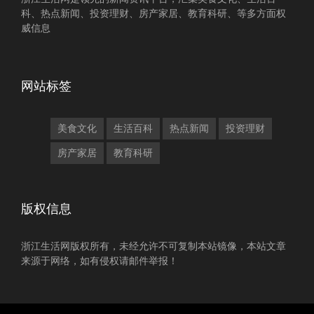
科、热点新闻、投资理财、房产家居、教育科研、等多方面权
威信息
网站标签
美食文化
生活百科
热点新闻
投资理财
房产家居
教育科研
版权信息
浙江生活网版权所有，未经允许不可复制本站镜像，本站文章
来源于网络，如有侵权请邮件举报！