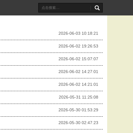
2026-06-03 10:18:21
2026-06-02 19:26:53
2026-06-02 15:07:07
2026-06-02 14:27:01
2026-06-02 14:21:01
2026-05-31 11:25:08
2026-05-30 01:53:29
2026-05-30 02:47:23