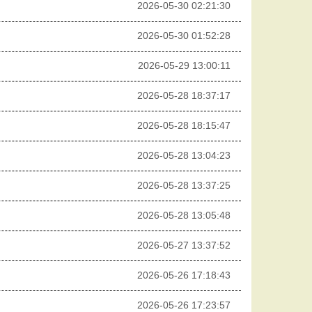
2026-05-30 02:21:30
2026-05-30 01:52:28
2026-05-29 13:00:11
2026-05-28 18:37:17
2026-05-28 18:15:47
2026-05-28 13:04:23
2026-05-28 13:37:25
2026-05-28 13:05:48
2026-05-27 13:37:52
2026-05-26 17:18:43
2026-05-26 17:23:57