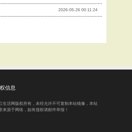
2026-05-26 00:11:24
权信息
江生活网版权所有，未经允许不可复制本站镜像，本站
章来源于网络，如有侵权请邮件举报！